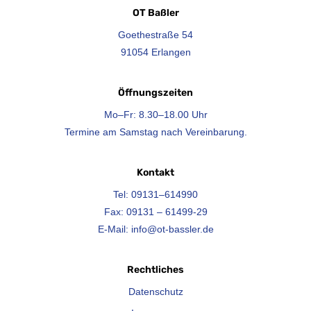
OT Baßler
Goethestraße 54
91054 Erlangen
Öffnungszeiten
Mo–Fr: 8.30–18.00 Uhr
Termine am Samstag nach Vereinbarung.
Kontakt
Tel: 09131–614990
Fax: 09131 – 61499-29
E-Mail:
info@ot-bassler.de
Rechtliches
Datenschutz