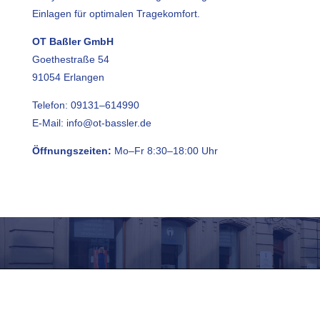
Einlagen für optimalen Tragekomfort.
OT Baßler GmbH
Goethestraße 54
91054 Erlangen
Telefon:
09131–614990
E-Mail: info@ot-bassler.de
Öffnungszeiten:
Mo–Fr 8:30–18:00 Uhr