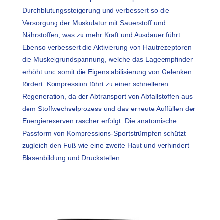
Durchblutungssteigerung und verbessert so die
Versorgung der Muskulatur mit Sauerstoff und
Nährstoffen, was zu mehr Kraft und Ausdauer führt.
Ebenso verbessert die Aktivierung von Hautrezeptoren
die Muskelgrundspannung, welche das Lageempfinden
erhöht und somit die Eigenstabilisierung von Gelenken
fördert. Kompression führt zu einer schnelleren
Regeneration, da der Abtransport von Abfallstoffen aus
dem Stoffwechselprozess und das erneute Auffüllen der
Energiereserven rascher erfolgt. Die anatomische
Passform von Kompressions-Sportstrümpfen schützt
zugleich den Fuß wie eine zweite Haut und verhindert
Blasenbildung und Druckstellen.