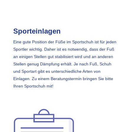
Sporteinlagen
Eine gute Position der Füße im Sportschuh ist für jeden
Sportler wichtig. Daher ist es notwendig, dass der Fuß
an einigen Stellen gut stabilisiert wird und an anderen
Stellen genug Dämpfung erhält. Je nach Fuß, Schuh
und Sportart gibt es unterschiedliche Arten von
Einlagen. Zu einem Beratungstermin bringen Sie bitte
Ihren Sportschuh mit!