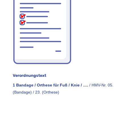
Verordnungstext
1 Bandage / Orthese für Fuß / Knie / ….
/ HMV-Nr. 05.
(Bandage) / 23. (Orthese)