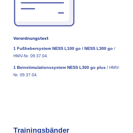
Verordnungstext
1 Fußhebersystem NESS L100 go / NESS L300 go
/
HMV-Nr. 09.37.04.
1 Beinstimulationssystem NESS L300 go plus
/ HMV-
Nr. 09.37.04.
Trainingsbänder