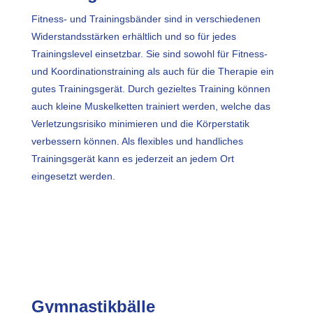
Fitness- und Trainingsbänder sind in verschiedenen
Widerstandsstärken erhältlich und so für jedes
Trainingslevel einsetzbar. Sie sind sowohl für Fitness-
und Koordinationstraining als auch für die Therapie ein
gutes Trainingsgerät. Durch gezieltes Training können
auch kleine Muskelketten trainiert werden, welche das
Verletzungsrisiko minimieren und die Körperstatik
verbessern können. Als flexibles und handliches
Trainingsgerät kann es jederzeit an jedem Ort
eingesetzt werden.
Gymnastikbälle