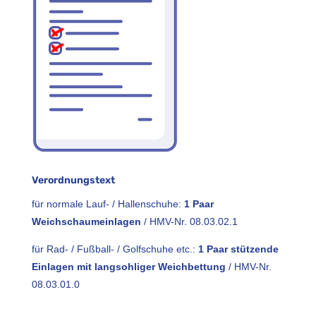
Verordnungstext
für normale Lauf- / Hallenschuhe:
1 Paar
Weichschaumeinlagen
/ HMV-Nr. 08.03.02.1
für Rad- / Fußball- / Golfschuhe etc.:
1 Paar stützende
Einlagen mit langsohliger Weichbettung
/ HMV-Nr.
08.03.01.0