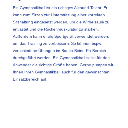
Ein Gymnastikball ist ein richtiges Allround-Talent. Er
kann zum Sitzen zur Unterstützung einer korrekten
Sitzhaltung eingesetzt werden, um die Wirbelsäule zu
entlastet und die Rückenmuskulatur zu stärken.
Außerdem kann er als Sportgerät verwendet werden,
um das Training zu verbessern. So können bspw.
verschiedene Übungen im Bauch-Beine-Po-Bereich
durchgeführt werden. Ein Gymnastikball sollte für den
Anwender die richtige Größe haben. Gerne pumpen wir
Ihnen Ihren Gymnastikball auch für den gewünschten
Einsatzbereich auf.