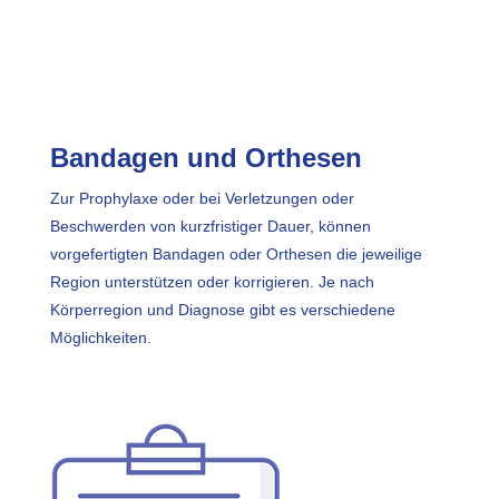
Bandagen und Orthesen
Zur Prophylaxe oder bei Verletzungen oder
Beschwerden von kurzfristiger Dauer, können
vorgefertigten Bandagen oder Orthesen die jeweilige
Region unterstützen oder korrigieren. Je nach
Körperregion und Diagnose gibt es verschiedene
Möglichkeiten.