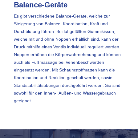
Balance-Geräte
Es gibt verschiedene Balance-Geräte, welche zur
Steigerung von Balance, Koordination, Kraft und
Durchblutung führen. Bei luftgefüllten Gummikissen,
welche mit und ohne Noppen erhältlich sind, kann der
Druck mithilfe eines Ventils individuell reguliert werden.
Noppen erhöhen die Körperwahrnehmung und können
auch als Fußmassage bei Venenbeschwerden
eingesetzt werden. Mit Schaumstoffmatten kann die
Koordination und Reaktion geschult werden, sowie
Standstabilitätsübungen durchgeführt werden. Sie sind
sowohl für den Innen-, Außen- und Wassergebrauch
geeignet.