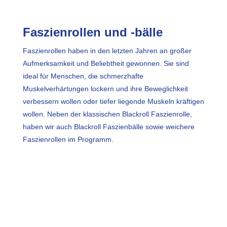
Faszienrollen und -bälle
Faszienrollen haben in den letzten Jahren an großer
Aufmerksamkeit und Beliebtheit gewonnen. Sie sind
ideal für Menschen, die schmerzhafte
Muskelverhärtungen lockern und ihre Beweglichkeit
verbessern wollen oder tiefer liegende Muskeln kräftigen
wollen. Neben der klassischen Blackroll Faszienrolle,
haben wir auch Blackroll Faszienbälle sowie weichere
Faszienrollen im Programm.