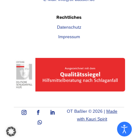
Rechtliches
Datenschutz
Impressum
OT Baßler © 2026 |
Made
with Kauri Spirit