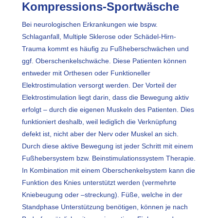
Kompressions-Sportwäsche
Bei neurologischen Erkrankungen wie bspw.
Schlaganfall, Multiple Sklerose oder Schädel-Hirn-
Trauma kommt es häufig zu Fußheberschwächen und
ggf. Oberschenkelschwäche. Diese Patienten können
entweder mit Orthesen oder Funktioneller
Elektrostimulation versorgt werden. Der Vorteil der
Elektrostimulation liegt darin, dass die Bewegung aktiv
erfolgt – durch die eigenen Muskeln des Patienten. Dies
funktioniert deshalb, weil lediglich die Verknüpfung
defekt ist, nicht aber der Nerv oder Muskel an sich.
Durch diese aktive Bewegung ist jeder Schritt mit einem
Fußhebersystem bzw. Beinstimulationssystem Therapie.
In Kombination mit einem Oberschenkelsystem kann die
Funktion des Knies unterstützt werden (vermehrte
Kniebeugung oder –streckung). Füße, welche in der
Standphase Unterstützung benötigen, können je nach